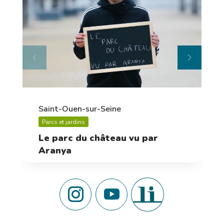
Saint-Ouen-sur-Seine
Parcs et jardins
Le parc du château vu par
Aranya