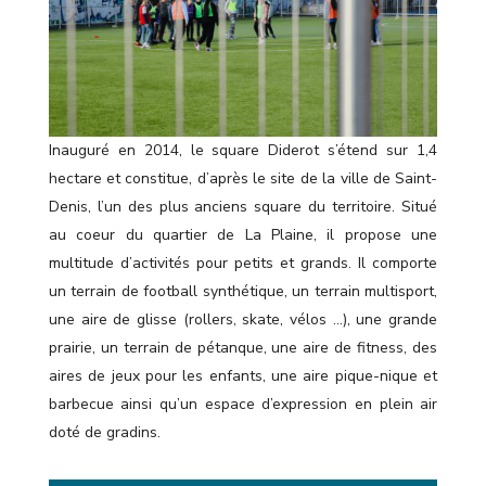
Inauguré en 2014, le square Diderot s’étend sur 1,4
hectare et constitue, d’après le site de la ville de Saint-
Denis, l’un des plus anciens square du territoire. Situé
au coeur du quartier de La Plaine, il propose une
multitude d’activités pour petits et grands. Il comporte
un terrain de football synthétique, un terrain multisport,
une aire de glisse (rollers, skate, vélos …), une grande
prairie, un terrain de pétanque, une aire de fitness, des
aires de jeux pour les enfants, une aire pique-nique et
barbecue ainsi qu’un espace d’expression en plein air
doté de gradins.