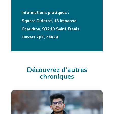
Informations pratiques :
Square Diderot, 13 impasse
Chaudron, 93210 Saint-Denis.
Ouvert 7j/7, 24h24.
Découvrez d’autres
chroniques