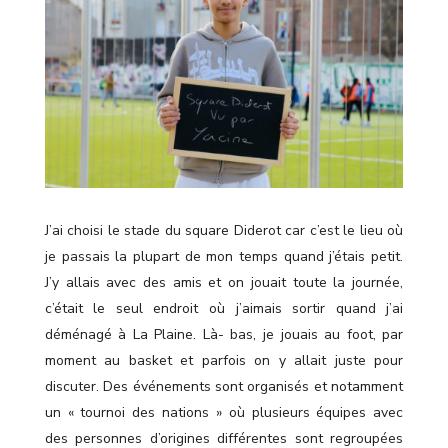
J’ai choisi le stade du square Diderot car c’est le lieu où
je passais la plupart de mon temps quand j’étais petit.
J’y allais avec des amis et on jouait toute la journée,
c’était le seul endroit où j’aimais sortir quand j’ai
déménagé à La Plaine. Là- bas, je jouais au foot, par
moment au basket et parfois on y allait juste pour
discuter. Des événements sont organisés et notamment
un « tournoi des nations » où plusieurs équipes avec
des personnes d’origines différentes sont regroupées