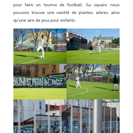
pour faire un tournoi de football. Au square, nous
pouvons trouver une variété de plantes, arbres, ainsi
qu’une aire de jeux pour enfants.