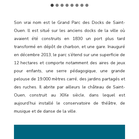
Son vrai nom est le Grand Parc des Docks de Saint-
Ouen. ll est situé sur les anciens docks de la ville où
avaient été construits en 1830 un port plus tard
transformé en dépôt de charbon, et une gare. Inauguré
en décembre 2013, le parc s’étend sur une superficie de
12 hectares et comporte notamment des aires de jeux
pour enfants, une serre pédagogique, une grande
pelouse de 19.000 mètres carré, des jardins partagés et
des ruches. Il abrite par ailleurs le château de Saint-
Ouen, construit au XIXe siècle, dans lequel est
aujourd’hui installé le conservatoire de théâtre, de
musique et de danse de la ville.