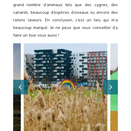
grand nombre d’animaux tels que des cygnes, des
canards, beaucoup d’espèces d’oiseaux ou encore des
ratons laveurs. En conclusion, c’est un lieu qui m’a
beaucoup marqué. Je ne peux que vous conseiller d’y
faire un tour vous aussi !