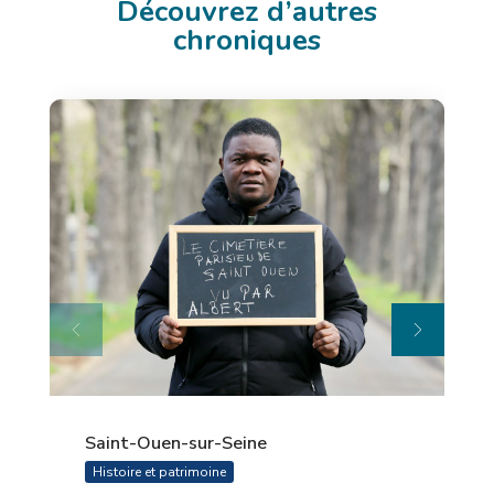
Découvrez d’autres
chroniques
Saint-Ouen-sur-Seine
Histoire et patrimoine