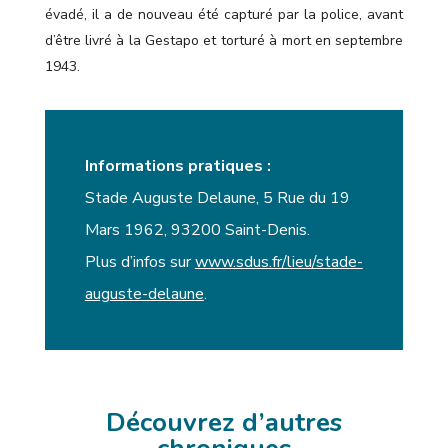
évadé, il a de nouveau été capturé par la police, avant
d’être livré à la Gestapo et torturé à mort en septembre
1943.
Informations pratiques :
Stade Auguste Delaune, 5 Rue du 19
Mars 1962, 93200 Saint-Denis.
Plus d’infos sur
www.sdus.fr/lieu/stade-
auguste-delaune
.
Découvrez d’autres