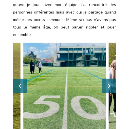
quand je joue avec mon équipe. J’ai rencontré des
personnes différentes mais avec qui je partage quand
même des points communs. Même si nous n’avons pas
tous le même âge, on peut parler, rigoler et jouer
ensemble.