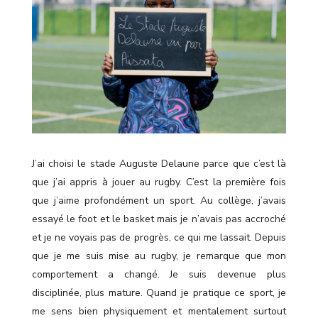
J’ai choisi le stade Auguste Delaune parce que c’est là
que j’ai appris à jouer au rugby. C’est la première fois
que j’aime profondément un sport. Au collège, j’avais
essayé le foot et le basket mais je n’avais pas accroché
et je ne voyais pas de progrès, ce qui me lassait. Depuis
que je me suis mise au rugby, je remarque que mon
comportement a changé. Je suis devenue plus
disciplinée, plus mature. Quand je pratique ce sport, je
me sens bien physiquement et mentalement surtout