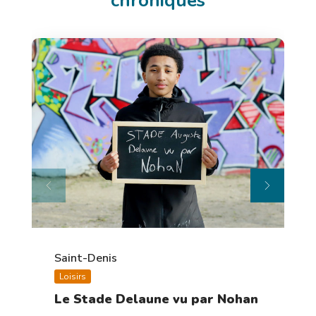
chroniques
Saint-Denis
Loisirs
Le Stade Delaune vu par Nohan